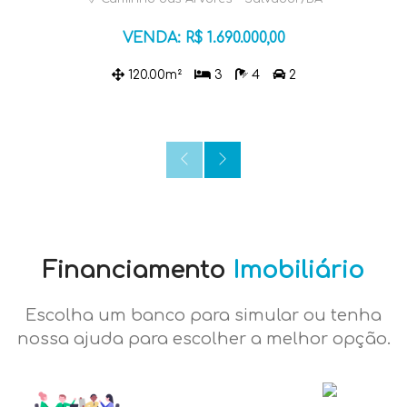
VENDA: R$ 1.690.000,00
120.00m²
3
4
2
Financiamento
Imobiliário
Escolha um banco para simular ou tenha
nossa ajuda para escolher a melhor opção.