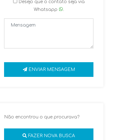
Desejo que o contato seja via
Whatsapp
.
ENVIAR MENSAGEM
Não encontrou o que procurava?
FAZER NOVA BUSCA