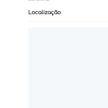
Localização